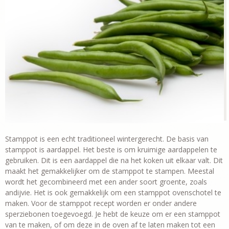
Stamppot is een echt traditioneel wintergerecht. De basis van
stamppot is aardappel. Het beste is om kruimige aardappelen te
gebruiken. Dit is een aardappel die na het koken uit elkaar valt. Dit
maakt het gemakkelijker om de stamppot te stampen. Meestal
wordt het gecombineerd met een ander soort groente, zoals
andijvie. Het is ook gemakkelijk om een stamppot ovenschotel te
maken. Voor de stamppot recept worden er onder andere
sperziebonen toegevoegd. Je hebt de keuze om er een stamppot
van te maken, of om deze in de oven af te laten maken tot een