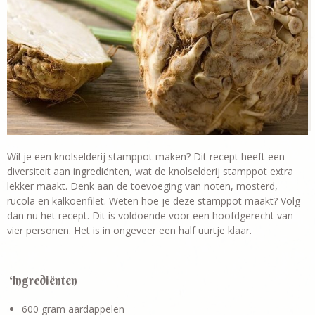
Wil je een knolselderij stamppot maken? Dit recept heeft een
diversiteit aan ingrediënten, wat de knolselderij stamppot extra
lekker maakt. Denk aan de toevoeging van noten, mosterd,
rucola en kalkoenfilet. Weten hoe je deze stamppot maakt? Volg
dan nu het recept. Dit is voldoende voor een hoofdgerecht van
vier personen. Het is in ongeveer een half uurtje klaar.
Ingrediënten
600 gram aardappelen