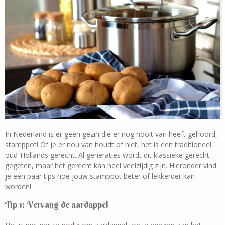
In Nederland is er geen gezin die er nog nooit van heeft gehoord,
stamppot! Of je er nou van houdt of niet, het is een traditioneel
oud-Hollands gerecht. Al generaties wordt dit klassieke gerecht
gegeten, maar het gerecht kan heel veelzijdig zijn. Hieronder vind
je een paar tips hoe jouw stamppot beter of lekkerder kan
worden!
Tip 1: Vervang de aardappel