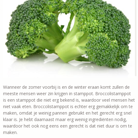
Wanneer de zomer voorbij is en de winter eraan komt zullen de
meeste mensen weer zin krijgen in stamppot. Broccolistamppot
is een stamppot die niet erg bekend is, waardoor veel mensen het
niet vaak eten. Broccolistamppot is echter erg gemakkelijk om te
maken, omdat je weinig pannen gebruikt en het gerecht erg snel
klaar is. Je hebt daarnaast maar erg weinig ingrediënten nodig,
waardoor het ook nog eens een gerecht is dat niet duur is om te
maken.