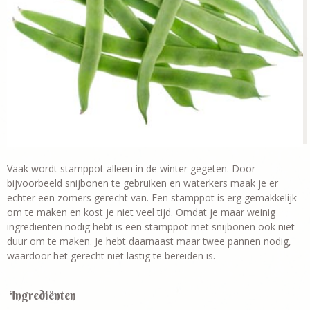
Vaak wordt stamppot alleen in de winter gegeten. Door
bijvoorbeeld snijbonen te gebruiken en waterkers maak je er
echter een zomers gerecht van. Een stamppot is erg gemakkelijk
om te maken en kost je niet veel tijd. Omdat je maar weinig
ingrediënten nodig hebt is een stamppot met snijbonen ook niet
duur om te maken. Je hebt daarnaast maar twee pannen nodig,
waardoor het gerecht niet lastig te bereiden is.
Ingrediënten