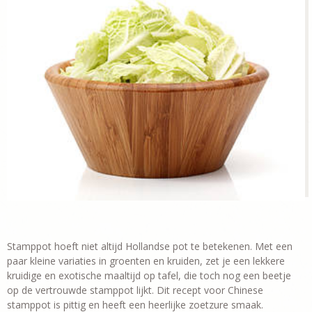
Stamppot hoeft niet altijd Hollandse pot te betekenen. Met een
paar kleine variaties in groenten en kruiden, zet je een lekkere
kruidige en exotische maaltijd op tafel, die toch nog een beetje
op de vertrouwde stamppot lijkt. Dit recept voor Chinese
stamppot is pittig en heeft een heerlijke zoetzure smaak.