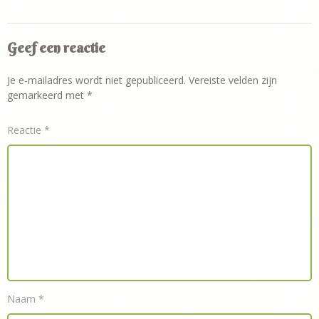
Geef een reactie
Je e-mailadres wordt niet gepubliceerd.
Vereiste velden zijn
gemarkeerd met
*
Reactie
*
Naam
*