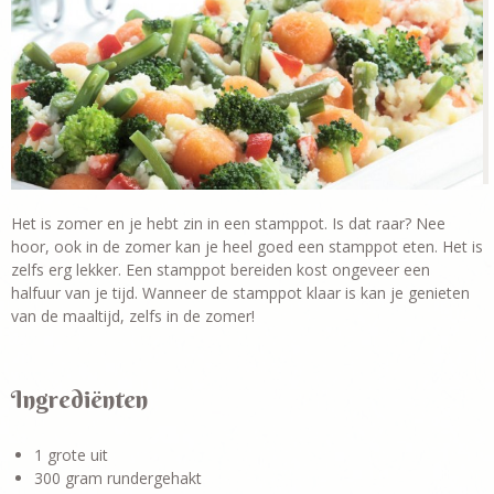
Het is zomer en je hebt zin in een stamppot. Is dat raar? Nee
hoor, ook in de zomer kan je heel goed een stamppot eten. Het is
zelfs erg lekker. Een stamppot bereiden kost ongeveer een
halfuur van je tijd. Wanneer de stamppot klaar is kan je genieten
van de maaltijd, zelfs in de zomer!
Ingrediënten
1 grote uit
300 gram rundergehakt