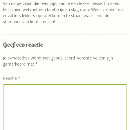
Van de perziken die over zijn, kan je een lekker dessert maken.
Misschien wel met een beetje ijs en slagroom. Wees creatief en
er zal iets lekkers op tafel komen te staan, waar je na de
stamppot van kunt smullen!
Geef een reactie
Je e-mailadres wordt niet gepubliceerd.
Vereiste velden zijn
gemarkeerd met
*
Reactie
*