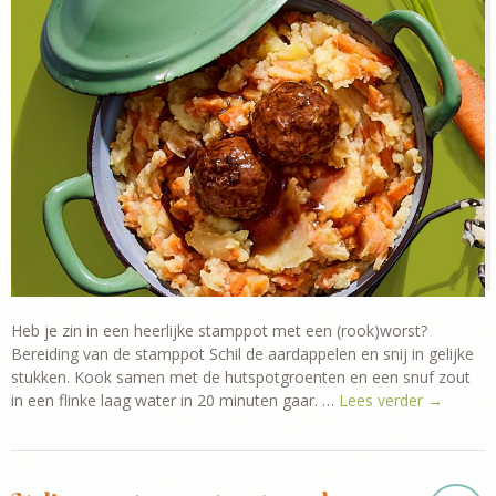
Heb je zin in een heerlijke stamppot met een (rook)worst?
Bereiding van de stamppot Schil de aardappelen en snij in gelijke
stukken. Kook samen met de hutspotgroenten en een snuf zout
in een flinke laag water in 20 minuten gaar. …
Lees verder
→