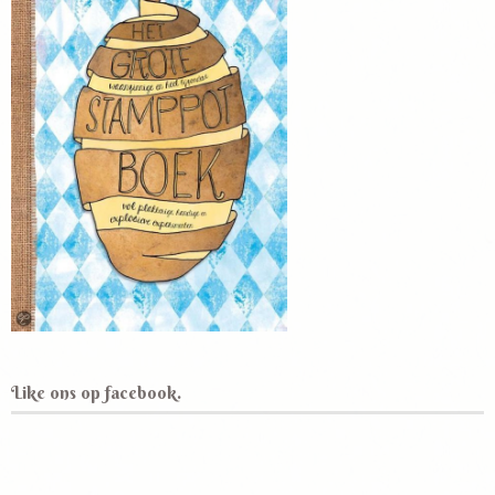
Like ons op facebook.