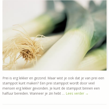
Prei is erg lekker en gezond. Maar wist je ook dat je van prei een
stamppot kunt maken? Een prei stamppot wordt door veel
mensen erg lekker gevonden. Je kunt de stamppot binnen een
halfuur bereiden. Wanneer je zin hebt …
Lees verder
→