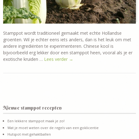
Stamppot wordt traditioneel gemaakt met echte Hollandse
groenten. Wil je echter eens iets anders, dan is het leuk om met
andere ingrediënten te experimenteren. Chinese kool is
bijvoorbeeld erg lekker door een stamppot heen, vooral als je er
exotische kruiden …
Lees verder
→
Nieuwe stamppot recepten
Een lekkere stamppot maak je zo!
Wat je moet weten over de regels van een goklicentie
Hutspot met gehaktballen