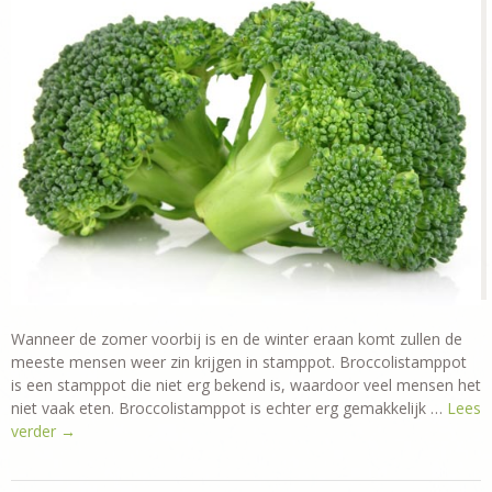
Wanneer de zomer voorbij is en de winter eraan komt zullen de
meeste mensen weer zin krijgen in stamppot. Broccolistamppot
is een stamppot die niet erg bekend is, waardoor veel mensen het
niet vaak eten. Broccolistamppot is echter erg gemakkelijk …
Lees
verder
→