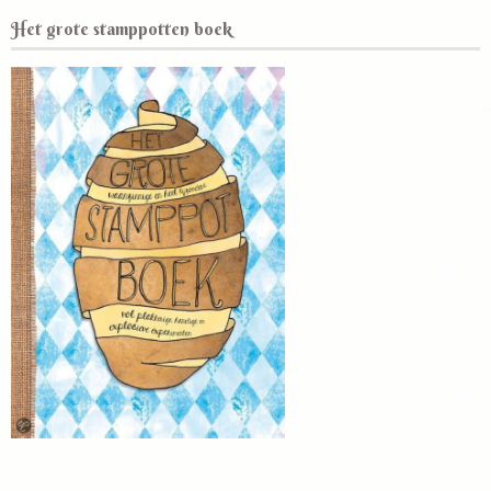
Het grote stamppotten boek