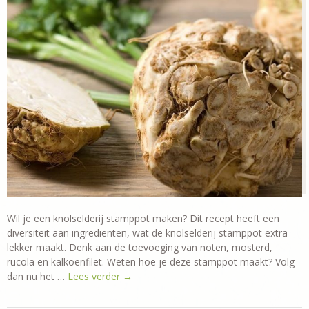
Wil je een knolselderij stamppot maken? Dit recept heeft een
diversiteit aan ingrediënten, wat de knolselderij stamppot extra
lekker maakt. Denk aan de toevoeging van noten, mosterd,
rucola en kalkoenfilet. Weten hoe je deze stamppot maakt? Volg
dan nu het …
Lees verder
→