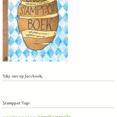
Like ons op facebook.
Stamppot Tags