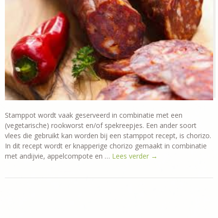
Stamppot wordt vaak geserveerd in combinatie met een
(vegetarische) rookworst en/of spekreepjes. Een ander soort
vlees die gebruikt kan worden bij een stamppot recept, is chorizo.
In dit recept wordt er knapperige chorizo gemaakt in combinatie
met andijvie, appelcompote en …
Lees verder
→