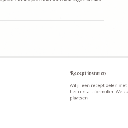
Recept insturen
Wil jij een recept delen me
het contact formulier. We zu
plaatsen.