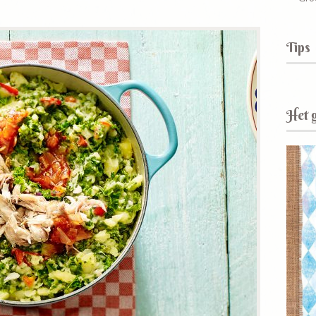
Tips
Het 