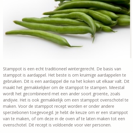
Stamppot is een echt traditioneel wintergerecht. De basis van
stamppot is aardappel. Het beste is om kruimige aardappelen te
gebruiken. Dit is een aardappel die na het koken uit elkaar valt. Dit
maakt het gemakkelijker om de stamppot te stampen. Meestal
wordt het gecombineerd met een ander soort groente, zoals
andijvie. Het is ook gemakkelijk om een stamppot ovenschotel te
maken. Voor de stamppot recept worden er onder andere
sperziebonen toegevoegd. Je hebt de keuze om er een stamppot
van te maken, of om deze in de oven af te laten maken tot een
ovenschotel. Dit recept is voldoende voor vier personen.