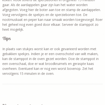
gaar. Als de aardappelen gaar zijn kan het water worden
afgegoten. Voeg hier de boter aan toe en stamp de aardappelen.
Voeg vervolgens de spekjes en de sperziebonen toe. De
nootmuskaat en peper kan naar smaak worden toegevoegd. Roer
het geheel nog even goed door elkaar. Serveer de stamppot zo
heet mogelijk.
Tips
In plaats van stukjes worst kan er ook gevarieerd worden met
gebakken spekjes. Indien je er een ovenschotel van wilt maken,
kan de stamppot in de oven gezet worden. Doe de stamppot in
een ovenschaal, doe er wat broodkruimels en geraspte kaas
overheen. Eventueel kan er nog een worst bovenop. Zet het
vervolgens 15 minuten in de oven.